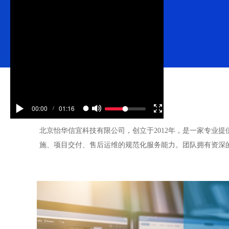
00:00
01:16
/
北京怡华信宜科技有限公司，创立于2012年，是一家专业
施、项目交付、售后运维的规范化服务能力。团队拥有资深