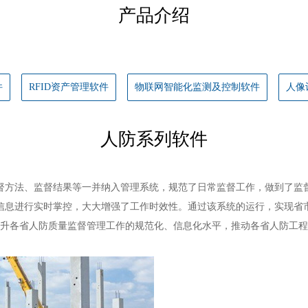
产品介绍
件
RFID资产管理软件
物联网智能化监测及控制软件
人像
人防系列软件
督方法、监督结果等一并纳入管理系统，规范了日常监督工作，做到了监
信息进行实时掌控，大大增强了工作时效性。通过该系统的运行，实现省
升各省人防质量监督管理工作的规范化、信息化水平，推动各省人防工程