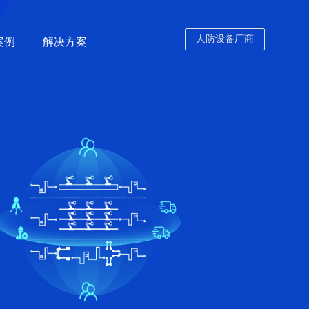
人防设备厂商
案例
解决方案