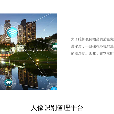
为了维护仓储物品的质量完
温湿度，一旦储存环境的温
的温湿度。因此，建立实时
人像识别管理平台