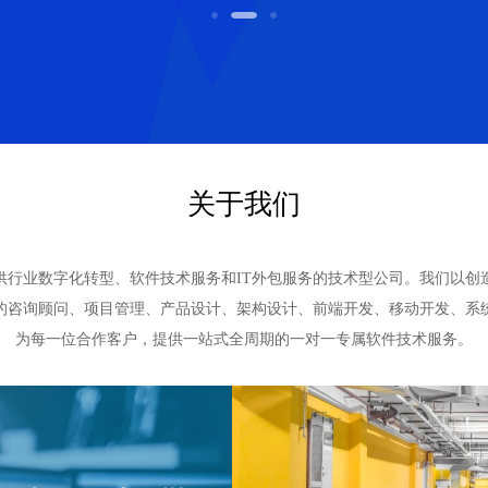
关于我们
提供行业数字化转型、软件技术服务和IT外包服务的技术型公司。我们以
的咨询顾问、项目管理、产品设计、架构设计、前端开发、移动开发、系
为每一位合作客户，提供一站式全周期的一对一专属软件技术服务。