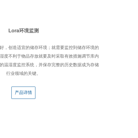
Lora环境监测
好，创造适宜的储存环境；就需要监控到储存环境的
湿度不利于物品存放就要及时采取有效措施调节库内
的温湿度监控系统，并保存完整的历史数据成为存储
行业领域的关键。
产品详情
人像识别管理平台