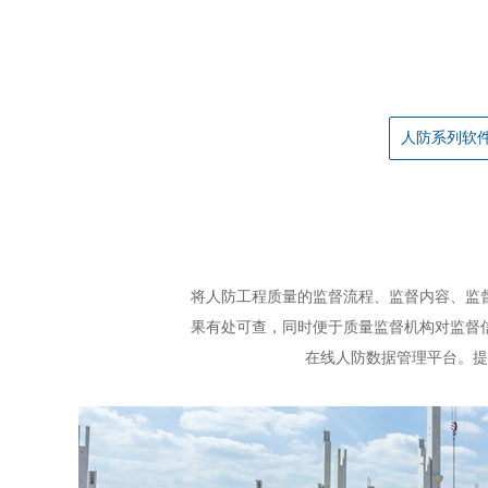
人防系列软
人防系列软件
将人防工程质量的监督流程、监督内容、监
果有处可查，同时便于质量监督机构对监督
在线人防数据管理平台。提