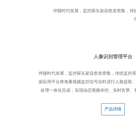
伴随时代发展，监控探头架设愈发密集，传
人像识别管理平台
伴随时代发展，监控探头架设愈发密集，传统监控
据应用平台将海量视频监控信号实时进行人脸提取
处理一体化完成，实现动态视频布控、实时告警、
产品详情