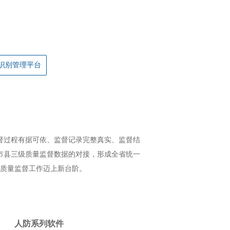
识别管理平台
督过程有据可依、监督记录完整真实、监督结
市县三级质量监督数据的对接，形成全省统一
质量监督工作迈上新台阶。
人防系列软件