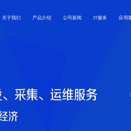
关于我们
产品介绍
公司新闻
IT服务
应用