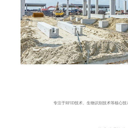
专注于RFID技术、生物识别技术等核心