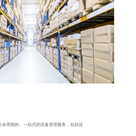
生命周期的、一站式的设备管理服务，包括设
。