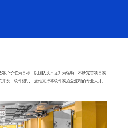
创造客户价值为目标，以团队技术提升为驱动，不断完善项目实
统开发、软件测试、运维支持等软件实施全流程的专业人才。